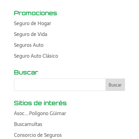
Promociones
Seguro de Hogar
Seguro de Vida
Seguros Auto
Seguro Auto Clásico
Buscar
Sitios de interés
Asoc….Polígono Güimar
Buscamultas
Consorcio de Seguros