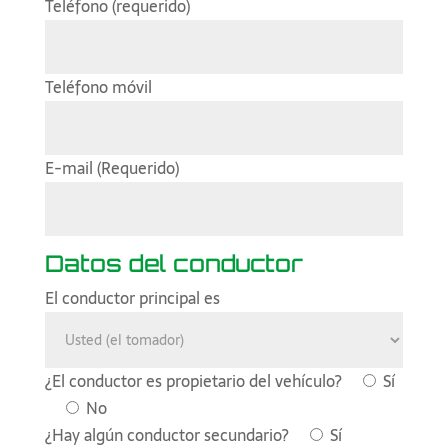
Teléfono (requerido)
Teléfono móvil
E-mail (Requerido)
Datos del conductor
El conductor principal es
¿El conductor es propietario del vehículo?
Sí
No
¿Hay algún conductor secundario?
Sí