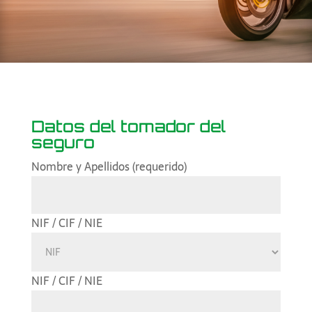
Datos del tomador del
seguro
Nombre y Apellidos (requerido)
NIF / CIF / NIE
NIF / CIF / NIE