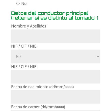
No
Datos del conductor principal
(rellenar si es distinto al tomador)
Nombre y Apellidos
NIF / CIF / NIE
NIF / CIF / NIE
Fecha de nacimiento (dd/mm/aaaa)
Fecha de carnet (dd/mm/aaaa)