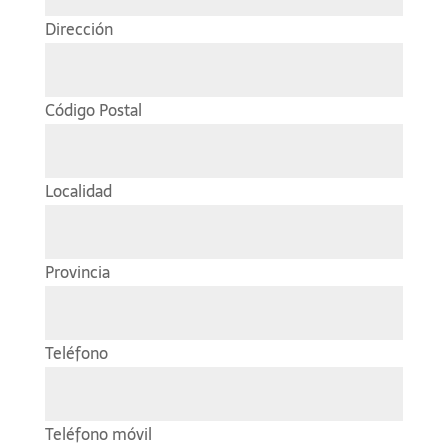
Dirección
Código Postal
Localidad
Provincia
Teléfono
Teléfono móvil