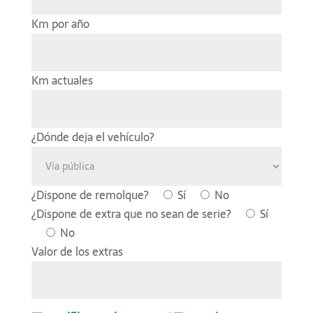
Km por año
Km actuales
¿Dónde deja el vehículo?
¿Dispone de remolque?
Sí
No
¿Dispone de extra que no sean de serie?
Sí
No
Valor de los extras