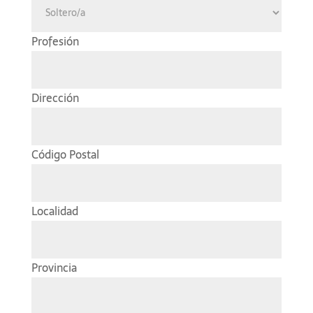
Profesión
Dirección
Código Postal
Localidad
Provincia