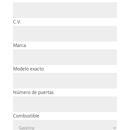
C.V.
Marca
Modelo exacto
Número de puertas
Combustible