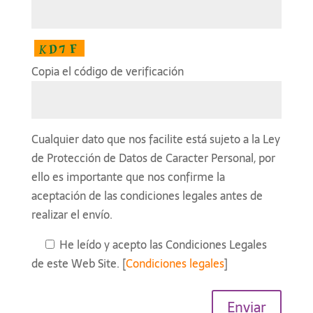
Copia el código de verificación
Cualquier dato que nos facilite está sujeto a la Ley
de Protección de Datos de Caracter Personal, por
ello es importante que nos confirme la
aceptación de las condiciones legales antes de
realizar el envío.
He leído y acepto las Condiciones Legales
de este Web Site. [
Condiciones legales
]