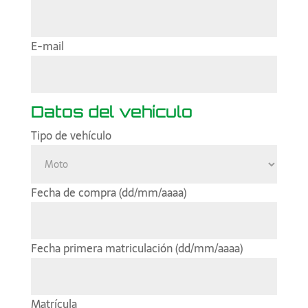
E-mail
Datos del vehículo
Tipo de vehículo
Fecha de compra (dd/mm/aaaa)
Fecha primera matriculación (dd/mm/aaaa)
Matrícula