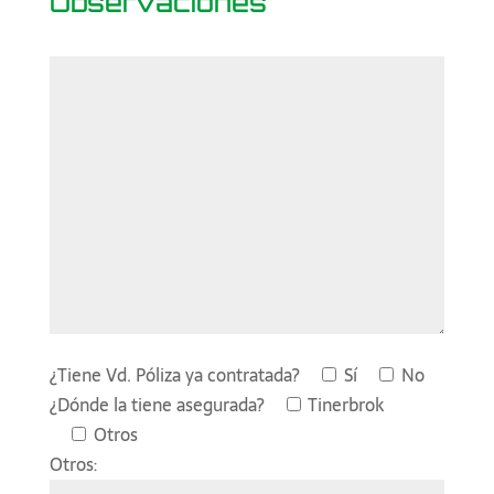
Observaciones
¿Tiene Vd. Póliza ya contratada?
Sí
No
¿Dónde la tiene asegurada?
Tinerbrok
Otros
Otros: