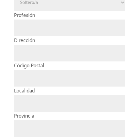
Profesión
Dirección
Código Postal
Localidad
Provincia