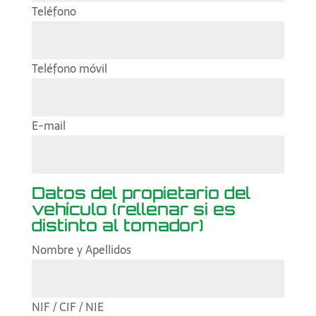
Teléfono
Teléfono móvil
E-mail
Datos del propietario del
vehículo (rellenar si es
distinto al tomador)
Nombre y Apellidos
NIF / CIF / NIE