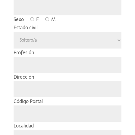
Sexo
F
M
Estado civil
Profesión
Dirección
Código Postal
Localidad