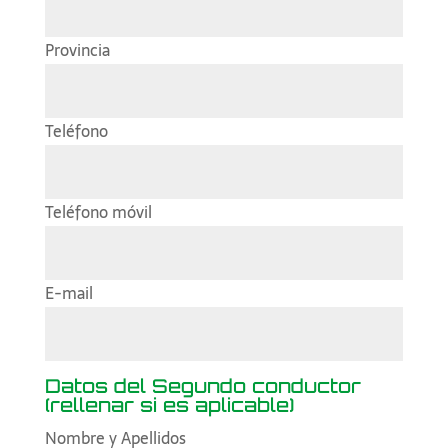
Provincia
Teléfono
Teléfono móvil
E-mail
Datos del Segundo conductor
(rellenar si es aplicable)
Nombre y Apellidos