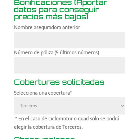
Bonificaciones (Aportar
datos para conseguir
precios más bajos)
Nombre aseguradora anterior
Número de póliza (5 últimos números)
Coberturas solicitadas
Selecciona una cobertura*
* En el caso de ciclomotor o quad sólo se podrá
elegir la cobertura de Terceros.