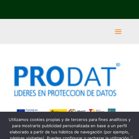
Utilizamos cookies propias y de terceros para fines analíticos y
para mostrarte publicidad personalizada en base a un perfil
elaborado a partir de tus hábitos de navegación (por ejemplo,
páginas visitadas). Puedes configurar o rechazar la utilización