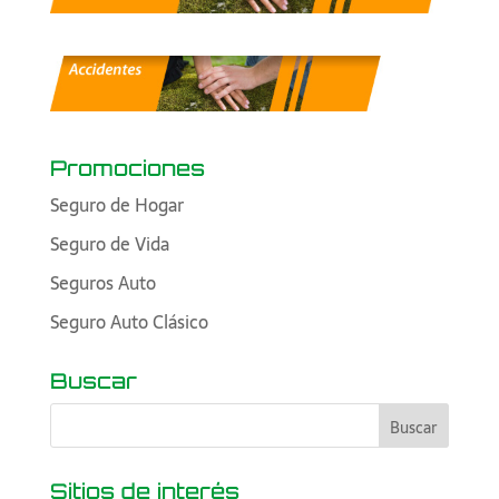
Promociones
Seguro de Hogar
Seguro de Vida
Seguros Auto
Seguro Auto Clásico
Buscar
Sitios de interés