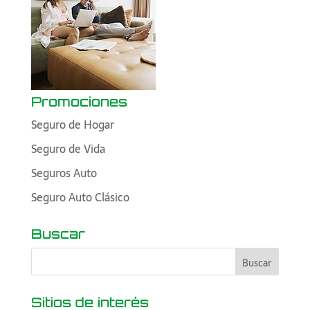
Promociones
Seguro de Hogar
Seguro de Vida
Seguros Auto
Seguro Auto Clásico
Buscar
Sitios de interés