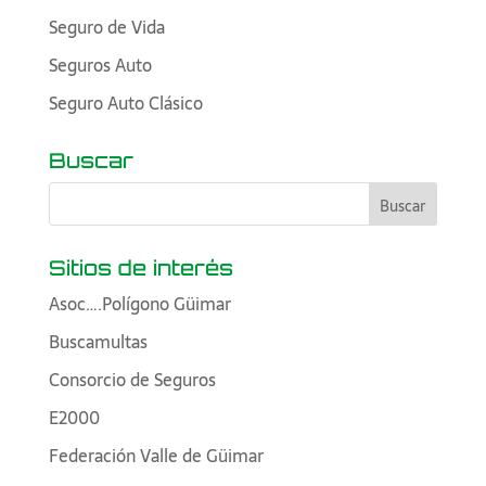
Seguro de Vida
Seguros Auto
Seguro Auto Clásico
Buscar
Sitios de interés
Asoc….Polígono Güimar
Buscamultas
Consorcio de Seguros
E2000
Federación Valle de Güimar