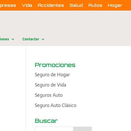
presas
Vida
Accidentes
Salud
Autos
Hogar
iones
Contactar
Promociones
Seguro de Hogar
Seguro de Vida
Seguros Auto
Seguro Auto Clásico
Buscar