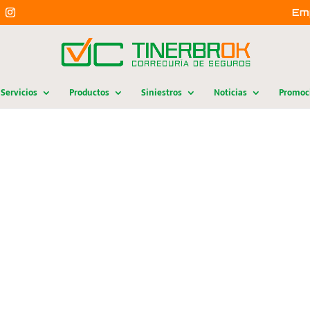
Em
Servicios
Productos
Siniestros
Noticias
Promoc