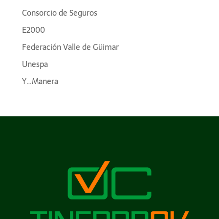
Consorcio de Seguros
E2000
Federación Valle de Güimar
Unespa
Y…Manera