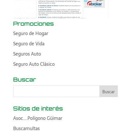
Promociones
Seguro de Hogar
Seguro de Vida
Seguros Auto
Seguro Auto Clásico
Buscar
Sitios de interés
Asoc….Polígono Güimar
Buscamultas