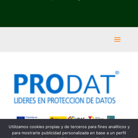
Utilizamos cookies propias y de terceros para fines analíticos y
para mostrarte publicidad personalizada en base a un perfil