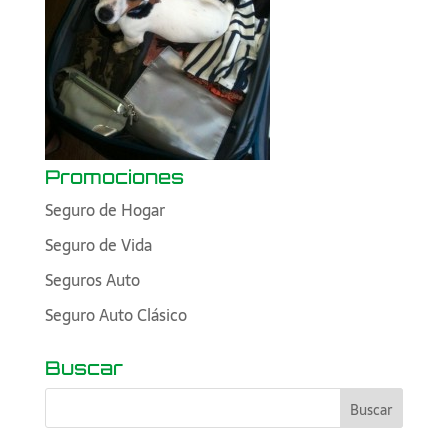
Promociones
Seguro de Hogar
Seguro de Vida
Seguros Auto
Seguro Auto Clásico
Buscar