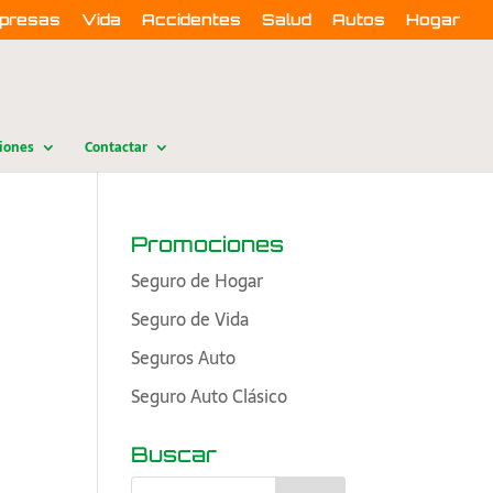
presas
Vida
Accidentes
Salud
Autos
Hogar
iones
Contactar
Promociones
Seguro de Hogar
Seguro de Vida
Seguros Auto
Seguro Auto Clásico
Buscar