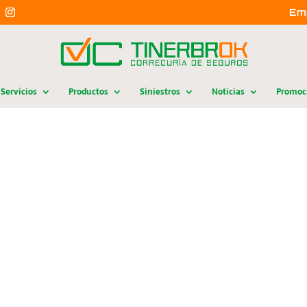
Em
Servicios
Productos
Siniestros
Noticias
Promoc