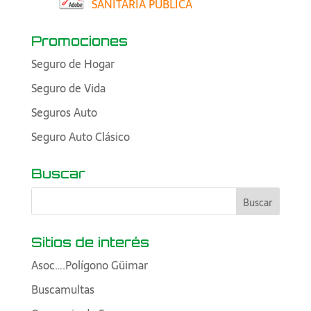
SANITARIA PÚBLICA
Promociones
Seguro de Hogar
Seguro de Vida
Seguros Auto
Seguro Auto Clásico
Buscar
Sitios de interés
Asoc….Polígono Güimar
Buscamultas