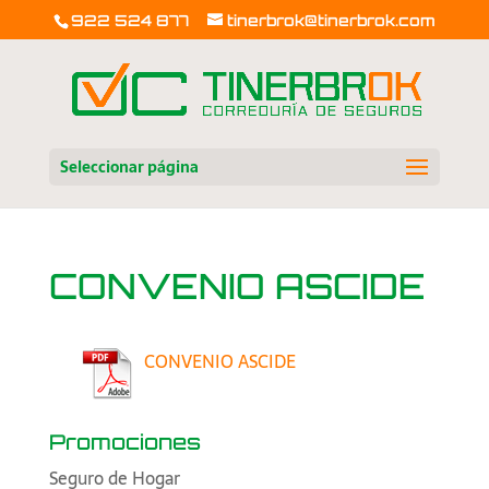
922 524 877
tinerbrok@tinerbrok.com
Seleccionar página
CONVENIO ASCIDE
CONVENIO ASCIDE
Promociones
Seguro de Hogar