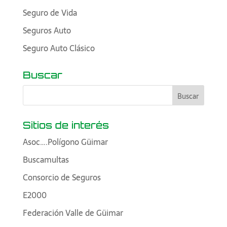
Seguro de Vida
Seguros Auto
Seguro Auto Clásico
Buscar
Sitios de interés
Asoc….Polígono Güimar
Buscamultas
Consorcio de Seguros
E2000
Federación Valle de Güimar