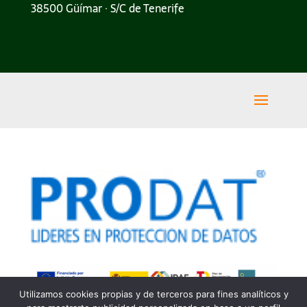
38500 Güímar · S/C de Tenerife
Utilizamos cookies propias y de terceros para fines analíticos y