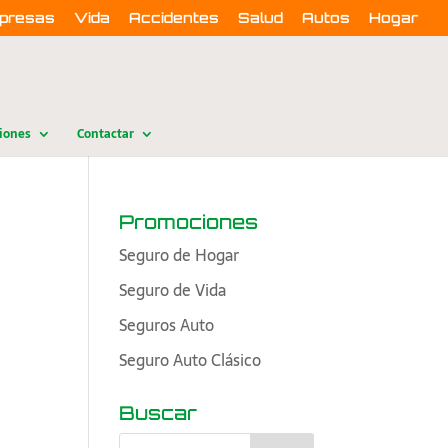
presas
Vida
Accidentes
Salud
Autos
Hogar
iones
Contactar
Promociones
Seguro de Hogar
Seguro de Vida
Seguros Auto
Seguro Auto Clásico
Buscar