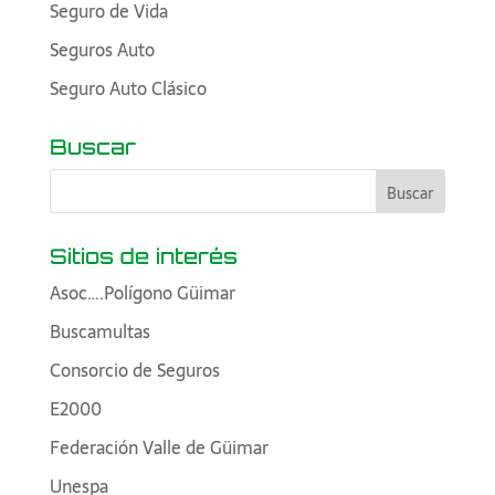
Seguro de Vida
Seguros Auto
Seguro Auto Clásico
Buscar
Sitios de interés
Asoc….Polígono Güimar
Buscamultas
Consorcio de Seguros
E2000
Federación Valle de Güimar
Unespa