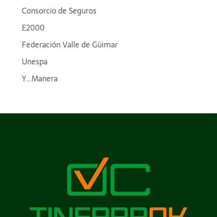
Consorcio de Seguros
E2000
Federación Valle de Güimar
Unespa
Y…Manera