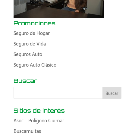
Promociones
Seguro de Hogar
Seguro de Vida
Seguros Auto
Seguro Auto Clásico
Buscar
Sitios de interés
Asoc….Polígono Güimar
Buscamultas