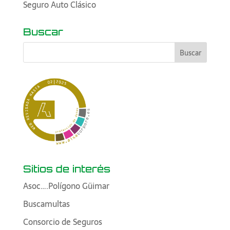
Seguro Auto Clásico
Buscar
Sitios de interés
Asoc….Polígono Güimar
Buscamultas
Consorcio de Seguros