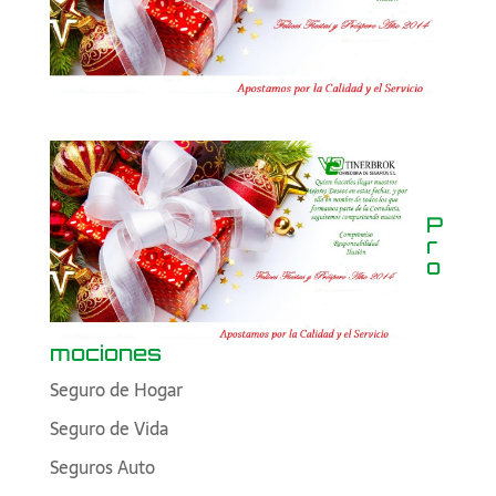
P
r
o
mociones
Seguro de Hogar
Seguro de Vida
Seguros Auto