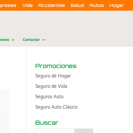
presas
Vida
Accidentes
Salud
Autos
Hogar
iones
Contactar
Promociones
Seguro de Hogar
Seguro de Vida
Seguros Auto
Seguro Auto Clásico
Buscar