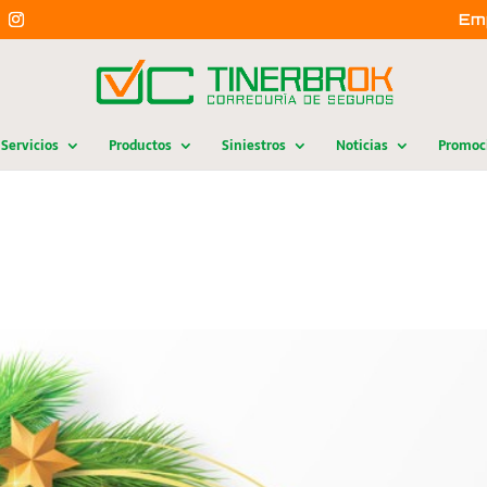
Em
Servicios
Productos
Siniestros
Noticias
Promoc