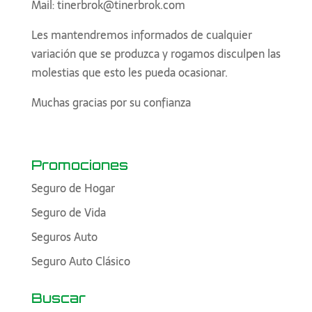
Mail: tinerbrok@tinerbrok.com
Les mantendremos informados de cualquier
variación que se produzca y rogamos disculpen las
molestias que esto les pueda ocasionar.
Muchas gracias por su confianza
Promociones
Seguro de Hogar
Seguro de Vida
Seguros Auto
Seguro Auto Clásico
Buscar