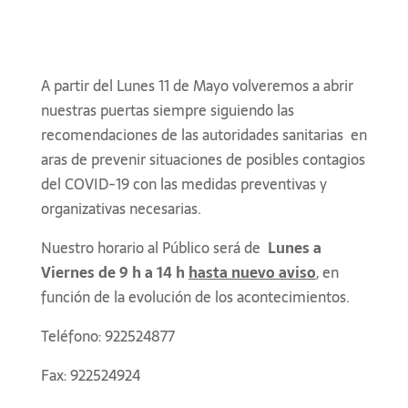
A partir del Lunes 11 de Mayo volveremos a abrir
nuestras puertas siempre siguiendo las
recomendaciones de las autoridades sanitarias en
aras de prevenir situaciones de posibles contagios
del COVID-19 con las medidas preventivas y
organizativas necesarias.
Nuestro horario al Público será de
Lunes a
Viernes de 9 h a 14 h
hasta nuevo aviso
, en
función de la evolución de los acontecimientos.
Teléfono: 922524877
Fax: 922524924